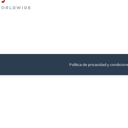
Política de privacidad y condicio