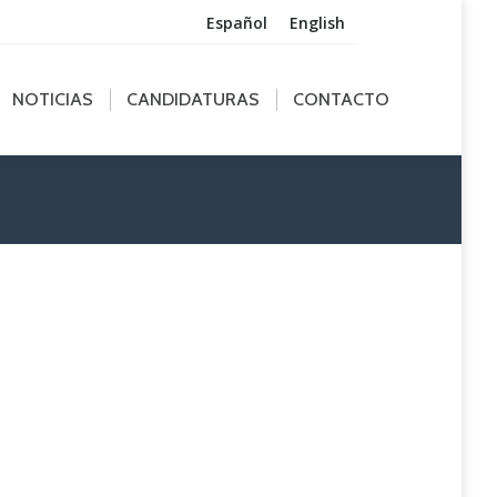
Español
English
ICIAS
CANDIDATURAS
CONTACTO
NOTICIAS
CANDIDATURAS
CONTACTO