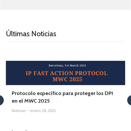
Últimas Noticias
Protocolo específico para proteger los DPI
en el MWC 2025
Noticias
enero 28, 2025