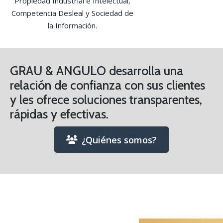
Propiedad Industrial e Intelectual,
Competencia Desleal y Sociedad de
la Información.
GRAU & ANGULO desarrolla una
relación de confianza con sus clientes
y les ofrece soluciones transparentes,
rápidas y efectivas.
¿Quiénes somos?