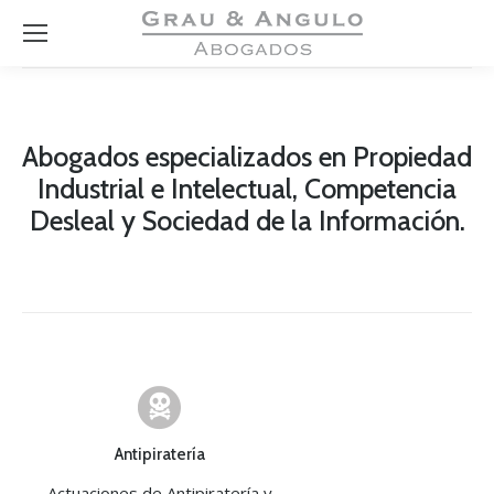
Abogados especializados en Propiedad
Industrial e Intelectual, Competencia
Desleal y Sociedad de la Información.
Antipiratería
Actuaciones de Antipiratería y