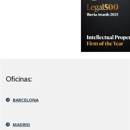
Oficinas:
BARCELONA
MADRID