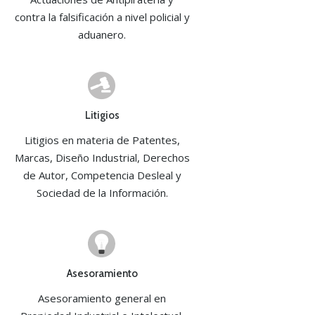
contra la falsificación a nivel policial y
aduanero.
Litigios
Litigios en materia de Patentes,
Marcas, Diseño Industrial, Derechos
de Autor, Competencia Desleal y
Sociedad de la Información.
Asesoramiento
Asesoramiento general en