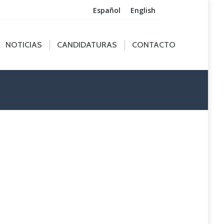
Español
English
ICIAS
CANDIDATURAS
CONTACTO
NOTICIAS
CANDIDATURAS
CONTACTO