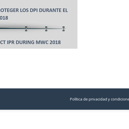
Política de privacidad y condicio