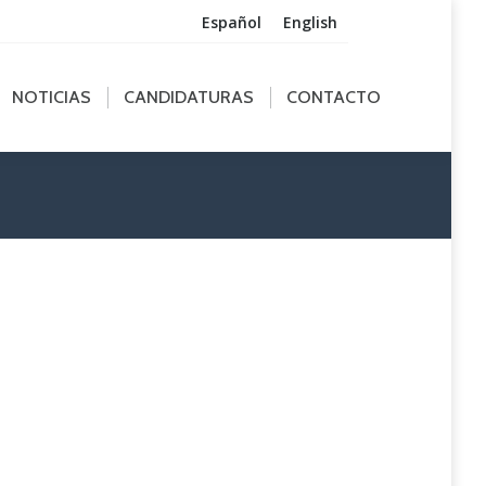
Español
English
ICIAS
CANDIDATURAS
CONTACTO
NOTICIAS
CANDIDATURAS
CONTACTO