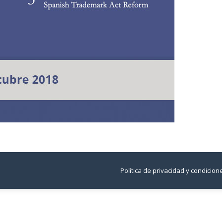
Política de privacidad y condicio