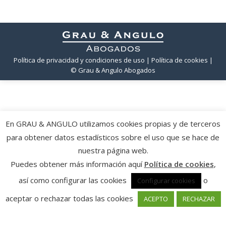
Política de privacidad y condiciones de uso
| Política de cookies
|
© Grau & Angulo Abogados
En GRAU & ANGULO utilizamos cookies propias y de terceros
para obtener datos estadísticos sobre el uso que se hace de
nuestra página web.
Puedes obtener más información aquí
Política de cookies
,
así como configurar las cookies
o
Configurar cookies
aceptar o rechazar todas las cookies
ACEPTO
RECHAZAR