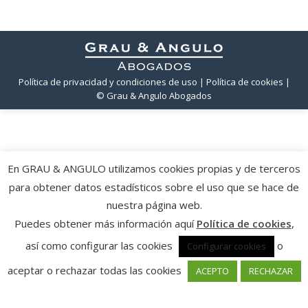
Política de privacidad y condiciones de uso
| Política de cookies
|
© Grau & Angulo Abogados
En GRAU & ANGULO utilizamos cookies propias y de terceros
para obtener datos estadísticos sobre el uso que se hace de
nuestra página web.
Puedes obtener más información aquí
Política de cookies
,
así como configurar las cookies
o
Configurar cookies
aceptar o rechazar todas las cookies
ACEPTO
RECHAZAR