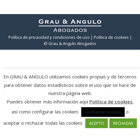
Política de privacidad y condiciones de uso
| Política de cookies
|
© Grau & Angulo Abogados
En GRAU & ANGULO utilizamos cookies propias y de terceros
para obtener datos estadísticos sobre el uso que se hace de
nuestra página web.
Puedes obtener más información aquí
Política de cookies
,
así como configurar las cookies
o
Configurar cookies
aceptar o rechazar todas las cookies
ACEPTO
RECHAZAR