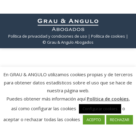
Política de privacidad y condiciones de uso
| Política de cookies
|
© Grau & Angulo Abogados
En GRAU & ANGULO utilizamos cookies propias y de terceros
para obtener datos estadísticos sobre el uso que se hace de
nuestra página web.
Puedes obtener más información aquí
Política de cookies
,
así como configurar las cookies
o
Configurar cookies
aceptar o rechazar todas las cookies
ACEPTO
RECHAZAR