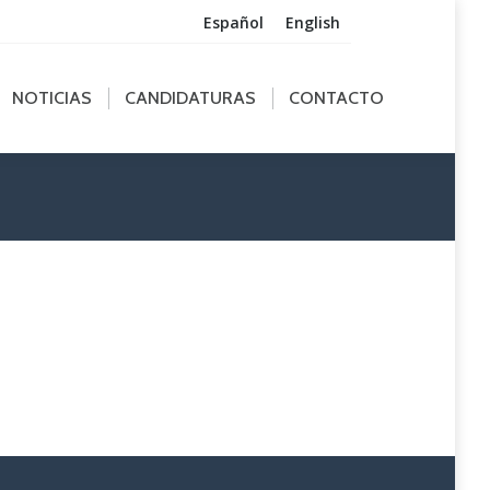
Español
English
ICIAS
CANDIDATURAS
CONTACTO
NOTICIAS
CANDIDATURAS
CONTACTO