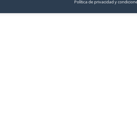
Política de privacidad y condicio