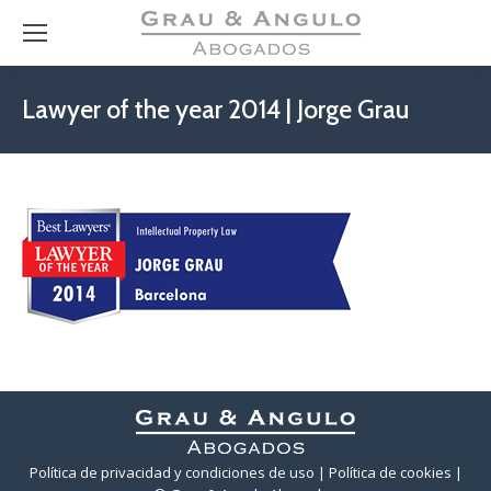
Lawyer of the year 2014 | Jorge Grau
Política de privacidad y condiciones de uso
| Política de cookies
|