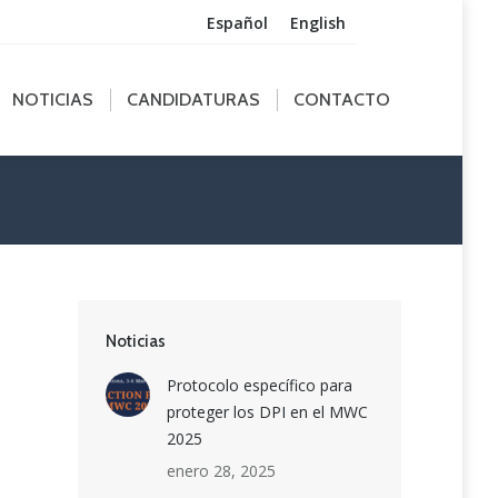
Español
English
ICIAS
CANDIDATURAS
CONTACTO
NOTICIAS
CANDIDATURAS
CONTACTO
Noticias
Protocolo específico para
proteger los DPI en el MWC
2025
enero 28, 2025