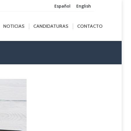
Español
English
ICIAS
CANDIDATURAS
CONTACTO
NOTICIAS
CANDIDATURAS
CONTACTO