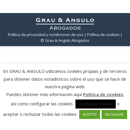
Política de privacidad y condiciones de uso
| Política de cookies
|
© Grau & Angulo Abogados
En GRAU & ANGULO utilizamos cookies propias y de terceros
para obtener datos estadísticos sobre el uso que se hace de
nuestra página web.
Puedes obtener más información aquí
Política de cookies
,
así como configurar las cookies
o
Configurar cookies
aceptar o rechazar todas las cookies
ACEPTO
RECHAZAR