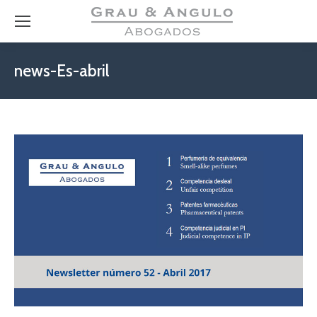
news-Es-abril