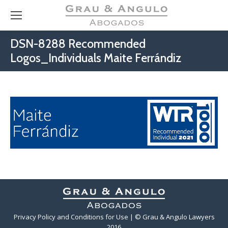
DSN-8288 Recommended
Logos_Individuals Maite Ferrándiz
Privacy Policy and Conditions for Use
| © Grau & Angulo Lawyers
2016