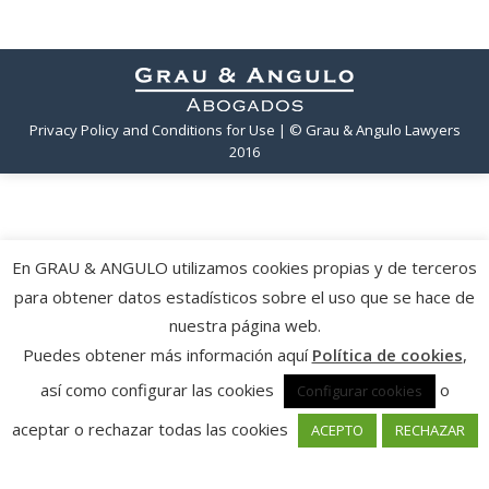
Privacy Policy and Conditions for Use
| © Grau & Angulo Lawyers
2016
En GRAU & ANGULO utilizamos cookies propias y de terceros
para obtener datos estadísticos sobre el uso que se hace de
nuestra página web.
Puedes obtener más información aquí
Política de cookies
,
así como configurar las cookies
o
Configurar cookies
aceptar o rechazar todas las cookies
ACEPTO
RECHAZAR