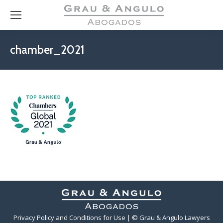
chamber_2021
Privacy Policy and Conditions for Use
| © Grau & Angulo Lawyers